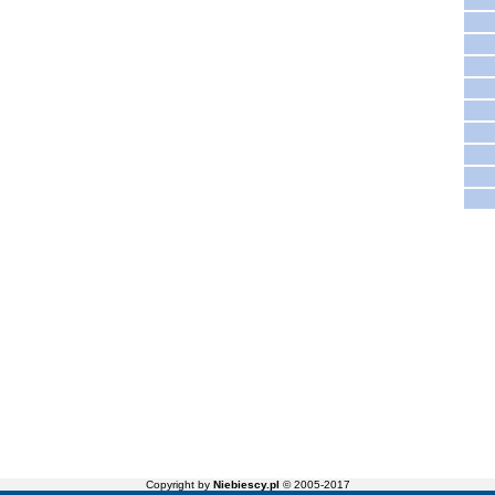
Copyright by
Niebiescy.pl
© 2005-2017