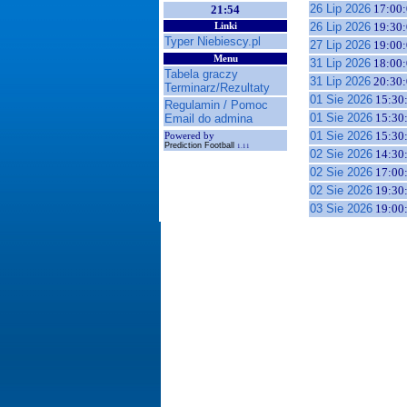
26 Lip 2026
17:00:
21:54
26 Lip 2026
19:30:
Linki
Typer Niebiescy.pl
27 Lip 2026
19:00:
Menu
31 Lip 2026
18:00:
Tabela graczy
31 Lip 2026
20:30:
Terminarz/Rezultaty
01 Sie 2026
15:30
Regulamin / Pomoc
01 Sie 2026
15:30
Email do admina
01 Sie 2026
15:30
Powered by
Prediction Football
1.11
02 Sie 2026
14:30
02 Sie 2026
17:00
02 Sie 2026
19:30
03 Sie 2026
19:00