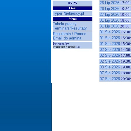
26 Lip 2026
17:00:
05:25
26 Lip 2026
19:30:
Linki
Typer Niebiescy.pl
27 Lip 2026
19:00:
Menu
31 Lip 2026
18:00:
Tabela graczy
31 Lip 2026
20:30:
Terminarz/Rezultaty
01 Sie 2026
15:30
Regulamin / Pomoc
01 Sie 2026
15:30
Email do admina
01 Sie 2026
15:30
Powered by
Prediction Football
1.11
02 Sie 2026
14:30
02 Sie 2026
17:00
02 Sie 2026
19:30
03 Sie 2026
19:00
07 Sie 2026
18:00
07 Sie 2026
20:30