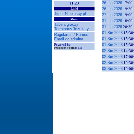
26 Lip 2026
17:00:
11:23
26 Lip 2026
19:30:
Linki
Typer Niebiescy.pl
27 Lip 2026
19:00:
Menu
31 Lip 2026
18:00:
Tabela graczy
31 Lip 2026
20:30:
Terminarz/Rezultaty
01 Sie 2026
15:30
Regulamin / Pomoc
01 Sie 2026
15:30
Email do admina
01 Sie 2026
15:30
Powered by
Prediction Football
1.11
02 Sie 2026
14:30
02 Sie 2026
17:00
02 Sie 2026
19:30
03 Sie 2026
19:00