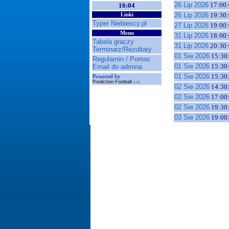
26 Lip 2026
17:00:
16:04
26 Lip 2026
19:30:
Linki
Typer Niebiescy.pl
27 Lip 2026
19:00:
Menu
31 Lip 2026
18:00:
Tabela graczy
31 Lip 2026
20:30:
Terminarz/Rezultaty
01 Sie 2026
15:30
Regulamin / Pomoc
01 Sie 2026
15:30
Email do admina
01 Sie 2026
15:30
Powered by
Prediction Football
1.11
02 Sie 2026
14:30
02 Sie 2026
17:00
02 Sie 2026
19:30
03 Sie 2026
19:00