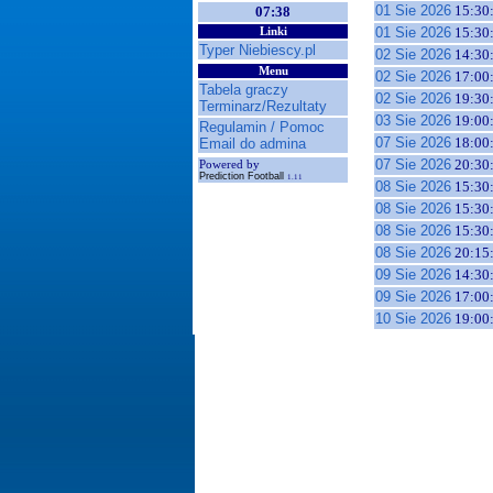
01 Sie 2026
15:30
07:38
01 Sie 2026
15:30
Linki
Typer Niebiescy.pl
02 Sie 2026
14:30
Menu
02 Sie 2026
17:00
Tabela graczy
02 Sie 2026
19:30
Terminarz/Rezultaty
03 Sie 2026
19:00
Regulamin / Pomoc
07 Sie 2026
18:00
Email do admina
07 Sie 2026
20:30
Powered by
Prediction Football
1.11
08 Sie 2026
15:30
08 Sie 2026
15:30
08 Sie 2026
15:30
08 Sie 2026
20:15
09 Sie 2026
14:30
09 Sie 2026
17:00
10 Sie 2026
19:00