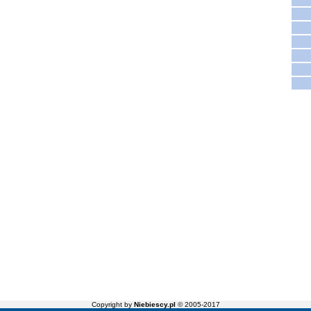
Copyright by
Niebiescy.pl
© 2005-2017